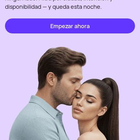
disponibilidad — y queda esta noche.
Empezar ahora