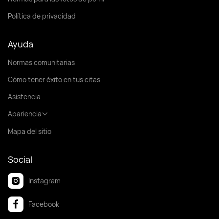
Política de privacidad
Ayuda
Normas comunitarias
Cómo tener éxito en tus citas
Asistencia
Apariencia
Mapa del sitio
Social
Instagram
Facebook