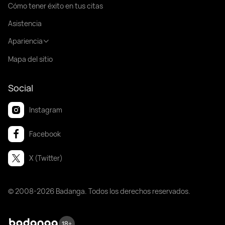
Cómo tener éxito en tus citas
Asistencia
Apariencia
Mapa del sitio
Social
Instagram
Facebook
X (Twitter)
© 2008-2026 Badanga. Todos los derechos reservados.