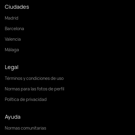
Ciudades
Madrid
Barcelona
Valencia
Málaga
Legal
Términos y condiciones de uso
Normas para las fotos de perfil
Política de privacidad
Ayuda
Normas comunitarias