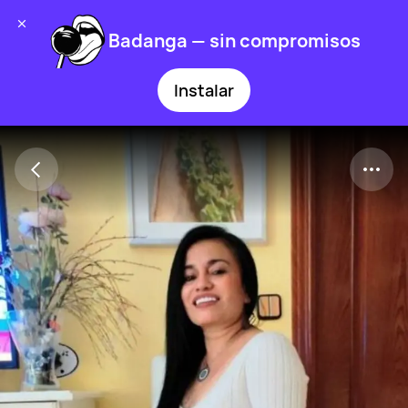
Badanga — sin compromisos
Instalar