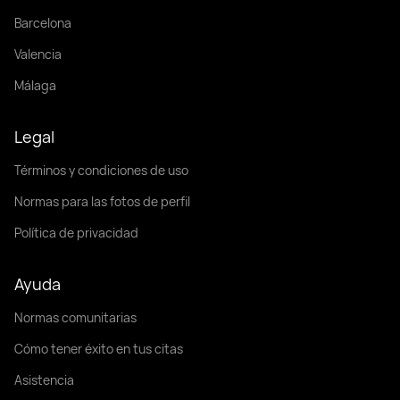
Barcelona
Valencia
Málaga
Legal
Términos y condiciones de uso
Normas para las fotos de perfil
Política de privacidad
Ayuda
Normas comunitarias
Cómo tener éxito en tus citas
Asistencia