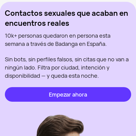
Contactos sexuales que acaban en
encuentros reales
10k+ personas quedaron en persona esta
semana a través de Badanga en España.
Sin bots, sin perfiles falsos, sin citas que no van a
ningún lado. Filtra por ciudad, intención y
disponibilidad — y queda esta noche.
Empezar ahora