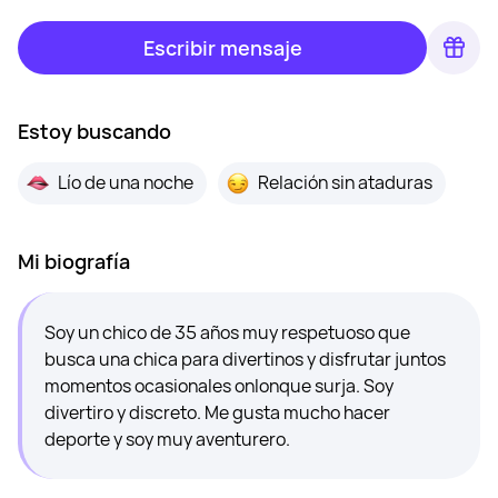
Escribir mensaje
Estoy buscando
Lío de una noche
Relación sin ataduras
Mi biografía
Soy un chico de 35 años muy respetuoso que
busca una chica para divertinos y disfrutar juntos
momentos ocasionales onlonque surja. Soy
divertiro y discreto. Me gusta mucho hacer
deporte y soy muy aventurero.