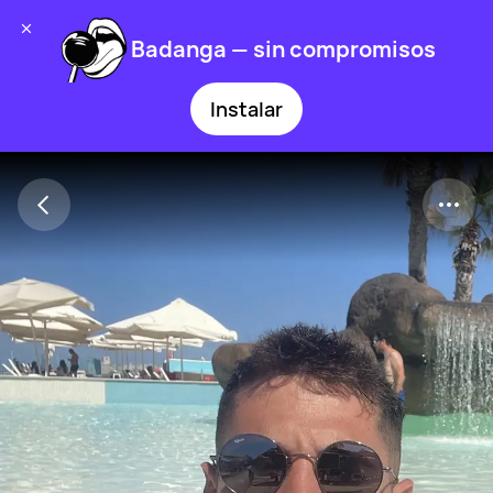
Badanga — sin compromisos
Instalar