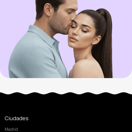
Ciudades
Madrid