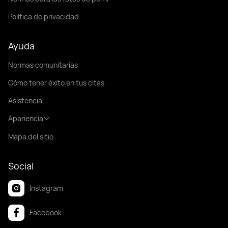
Política de privacidad
Ayuda
Normas comunitarias
Cómo tener éxito en tus citas
Asistencia
Apariencia
Mapa del sitio
Social
Instagram
Facebook