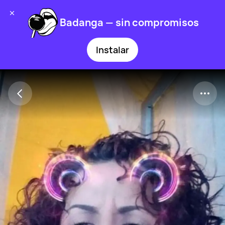
Badanga — sin compromisos
Instalar