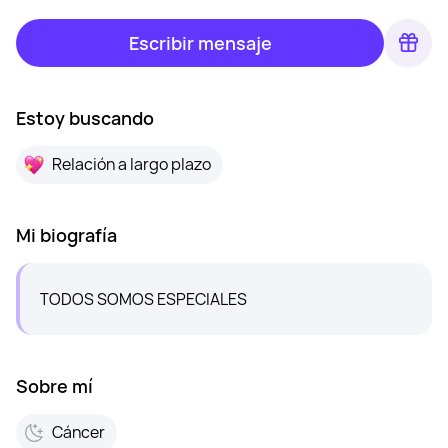
Escribir mensaje
Estoy buscando
Relación a largo plazo
Mi biografía
TODOS SOMOS ESPECIALES
Sobre mí
Cáncer