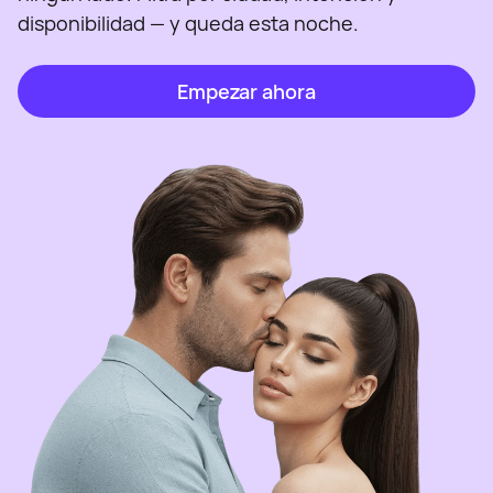
disponibilidad — y queda esta noche.
Empezar ahora