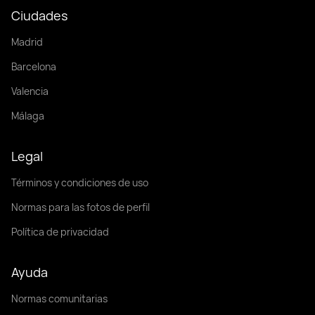
Ciudades
Madrid
Barcelona
Valencia
Málaga
Legal
Términos y condiciones de uso
Normas para las fotos de perfil
Política de privacidad
Ayuda
Normas comunitarias