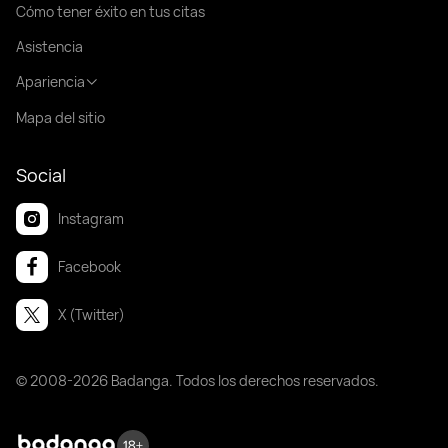
Cómo tener éxito en tus citas
Asistencia
Apariencia
Mapa del sitio
Social
Instagram
Facebook
X (Twitter)
© 2008-2026 Badanga. Todos los derechos reservados.