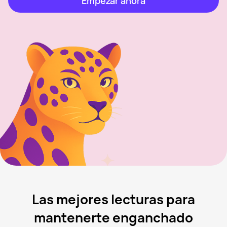
Empezar ahora
Las mejores lecturas para
mantenerte enganchado