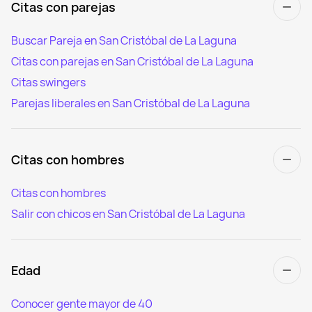
Citas con parejas
Buscar Pareja en San Cristóbal de La Laguna
Citas con parejas en San Cristóbal de La Laguna
Citas swingers
Parejas liberales en San Cristóbal de La Laguna
Citas con hombres
Citas con hombres
Salir con chicos en San Cristóbal de La Laguna
Edad
Conocer gente mayor de 40