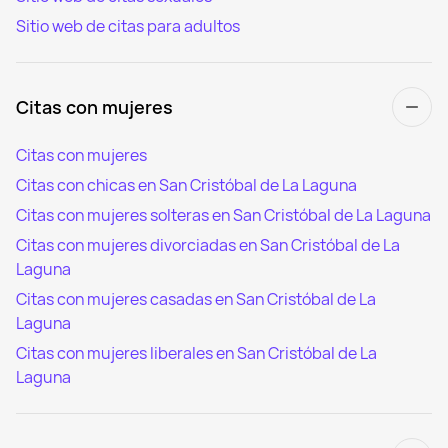
Sitio web de citas para adultos
Citas con mujeres
Citas con mujeres
Citas con chicas en San Cristóbal de La Laguna
Citas con mujeres solteras en San Cristóbal de La Laguna
Citas con mujeres divorciadas en San Cristóbal de La
Laguna
Citas con mujeres casadas en San Cristóbal de La
Laguna
Citas con mujeres liberales en San Cristóbal de La
Laguna