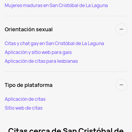
Mujeres maduras en San Cristóbal de La Laguna
Orientación sexual
Citas y chat gay en San Cristóbal de La Laguna
Aplicación y sitio web para gais
Aplicación de citas para lesbianas
Tipo de plataforma
Aplicación de citas
Sitio web de citas
Citas cerca de San Cristóbal de