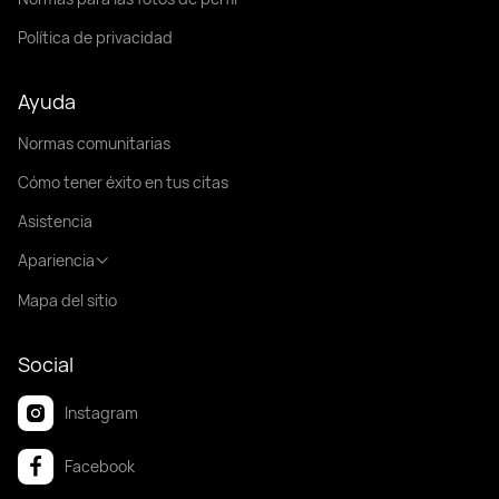
Política de privacidad
Ayuda
Normas comunitarias
Cómo tener éxito en tus citas
Asistencia
Apariencia
Mapa del sitio
Social
Instagram
Facebook