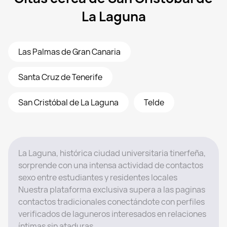
La Laguna
Las Palmas de Gran Canaria
Santa Cruz de Tenerife
San Cristóbal de La Laguna
Telde
La Laguna, histórica ciudad universitaria tinerfeña,
sorprende con una intensa actividad de contactos
sexo entre estudiantes y residentes locales
Nuestra plataforma exclusiva supera a las paginas
contactos tradicionales conectándote con perfiles
verificados de laguneros interesados en relaciones
íntimas sin ataduras