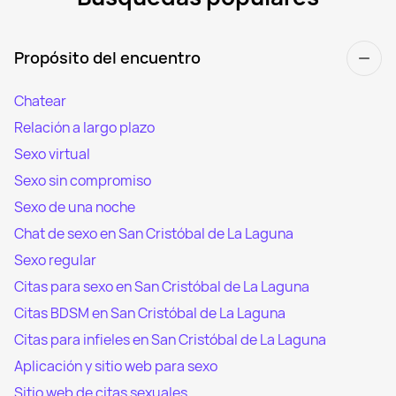
Propósito del encuentro
Chatear
Relación a largo plazo
Sexo virtual
Sexo sin compromiso
Sexo de una noche
Chat de sexo en San Cristóbal de La Laguna
Sexo regular
Citas para sexo en San Cristóbal de La Laguna
Citas BDSM en San Cristóbal de La Laguna
Citas para infieles en San Cristóbal de La Laguna
Aplicación y sitio web para sexo
Sitio web de citas sexuales