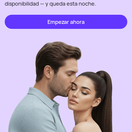
disponibilidad — y queda esta noche.
Empezar ahora