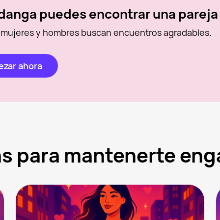
danga puedes encontrar una pareja
 mujeres y hombres buscan encuentros agradables.
zar ahora
ras para mantenerte en