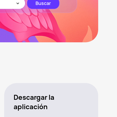
Buscar
Descargar la
aplicación