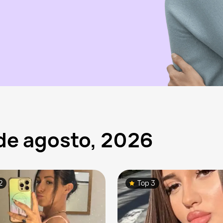
 de agosto, 2026
2
Top 3