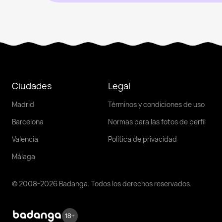
Ciudades
Legal
Madrid
Términos y condiciones de uso
Barcelona
Normas para las fotos de perfil
Valencia
Política de privacidad
Málaga
© 2008-2026 Badanga. Todos los derechos reservados.