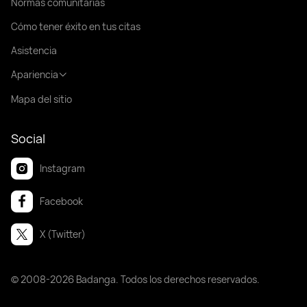
Normas comunitarias
Cómo tener éxito en tus citas
Asistencia
Apariencia
Mapa del sitio
Social
Instagram
Facebook
X (Twitter)
© 2008-2026 Badanga. Todos los derechos reservados.