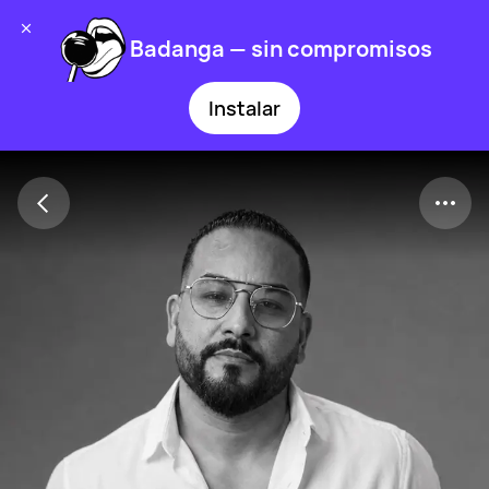
Badanga — sin compromisos
Instalar