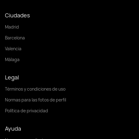
Ciudades
Madrid
Barcelona
Valencia
Málaga
Legal
Términos y condiciones de uso
Normas para las fotos de perfil
Política de privacidad
Ayuda