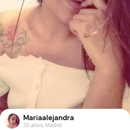
Mariaalejandra
35 años
,
Madrid