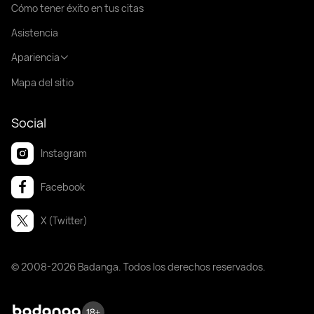
Cómo tener éxito en tus citas
Asistencia
Apariencia
Mapa del sitio
Social
Instagram
Facebook
X (Twitter)
© 2008-2026 Badanga. Todos los derechos reservados.