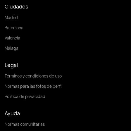
Ciudades
Madrid
Barcelona
Valencia
Málaga
Legal
Términos y condiciones de uso
Normas para las fotos de perfil
Política de privacidad
Ayuda
Normas comunitarias