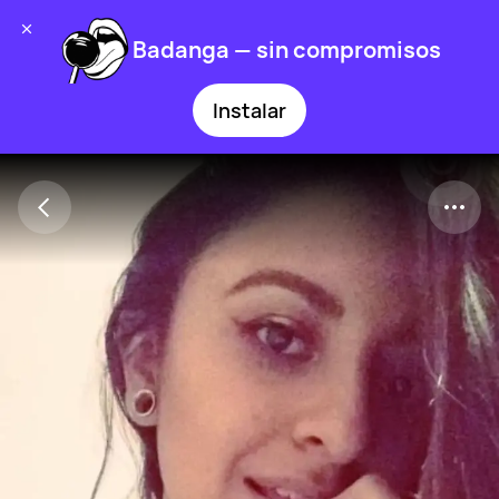
Badanga — sin compromisos
Instalar