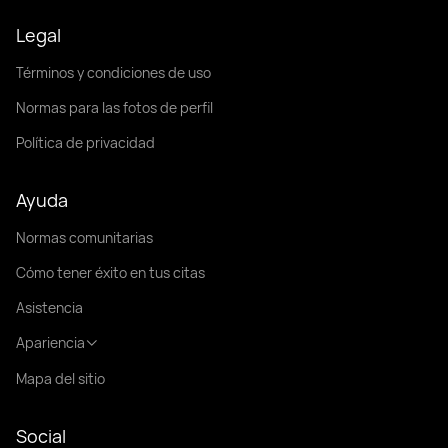
Legal
Términos y condiciones de uso
Normas para las fotos de perfil
Política de privacidad
Ayuda
Normas comunitarias
Cómo tener éxito en tus citas
Asistencia
Apariencia
Mapa del sitio
Social