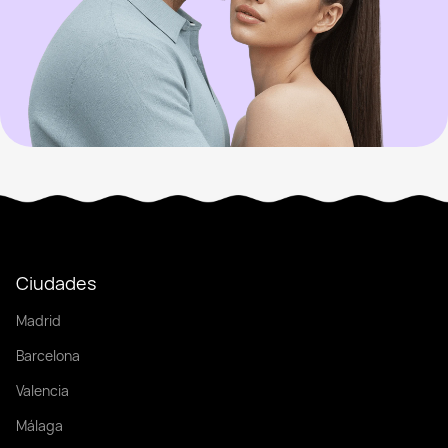
Ciudades
Madrid
Barcelona
Valencia
Málaga