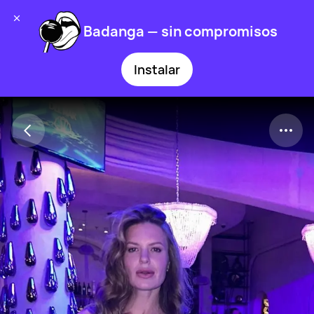
Badanga — sin compromisos
Instalar