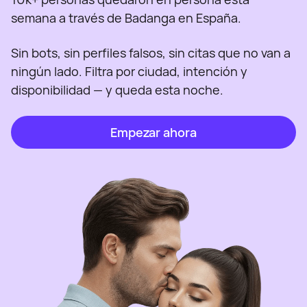
semana a través de Badanga en España.
Sin bots, sin perfiles falsos, sin citas que no van a
ningún lado. Filtra por ciudad, intención y
disponibilidad — y queda esta noche.
Empezar ahora