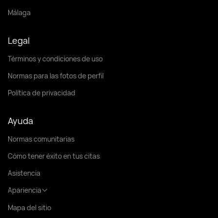
Málaga
Legal
Términos y condiciones de uso
Normas para las fotos de perfil
Política de privacidad
Ayuda
Normas comunitarias
Cómo tener éxito en tus citas
Asistencia
Apariencia
Mapa del sitio