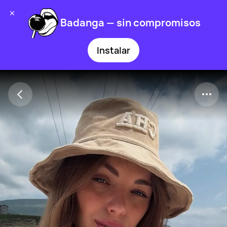
Badanga — sin compromisos
Instalar