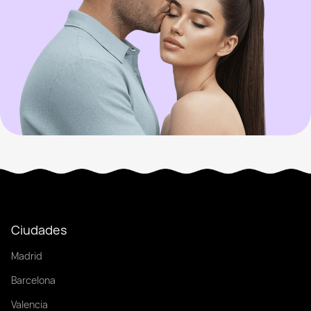
Ciudades
Madrid
Barcelona
Valencia