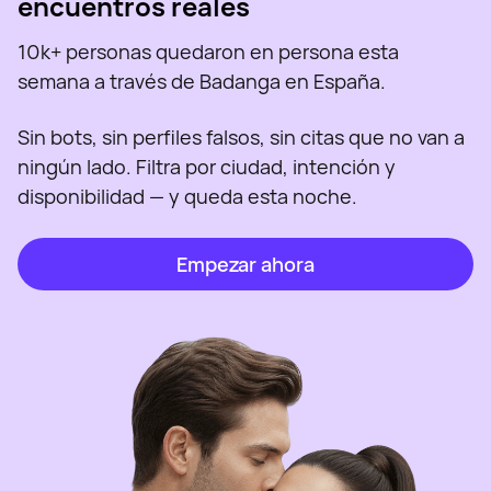
encuentros reales
10k+ personas quedaron en persona esta
semana a través de Badanga en España.
Sin bots, sin perfiles falsos, sin citas que no van a
ningún lado. Filtra por ciudad, intención y
disponibilidad — y queda esta noche.
Empezar ahora