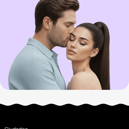
Ciudades