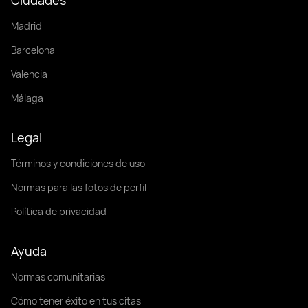
Madrid
Barcelona
Valencia
Málaga
Legal
Términos y condiciones de uso
Normas para las fotos de perfil
Política de privacidad
Ayuda
Normas comunitarias
Cómo tener éxito en tus citas