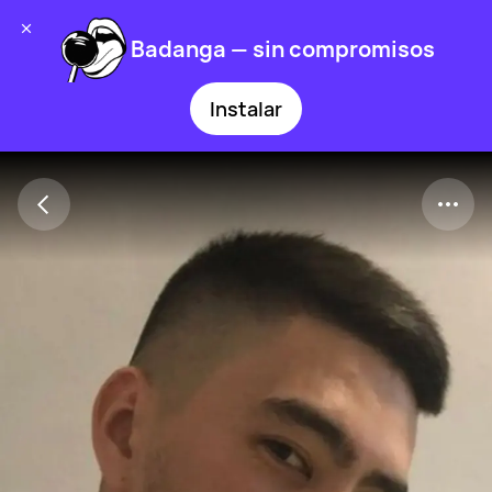
Badanga — sin compromisos
Instalar