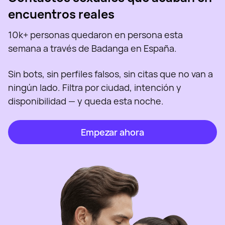
encuentros reales
10k+ personas quedaron en persona esta
semana a través de Badanga en España.
Sin bots, sin perfiles falsos, sin citas que no van a
ningún lado. Filtra por ciudad, intención y
disponibilidad — y queda esta noche.
Empezar ahora