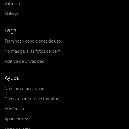
Valencia
Málaga
Legal
Términos y condiciones de uso
Normas para las fotos de perfil
Política de privacidad
Ayuda
Normas comunitarias
Cómo tener éxito en tus citas
Asistencia
Apariencia