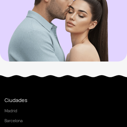
Ciudades
Madrid
Barcelona