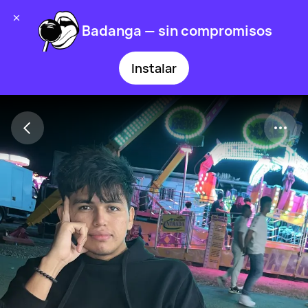
Badanga — sin compromisos
Instalar