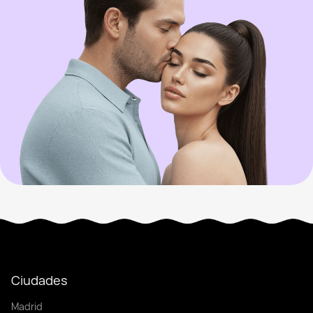
Ciudades
Madrid