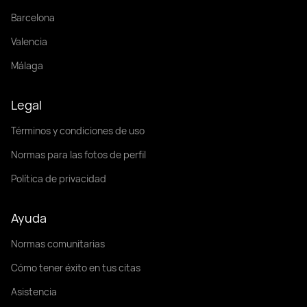
Barcelona
Valencia
Málaga
Legal
Términos y condiciones de uso
Normas para las fotos de perfil
Política de privacidad
Ayuda
Normas comunitarias
Cómo tener éxito en tus citas
Asistencia