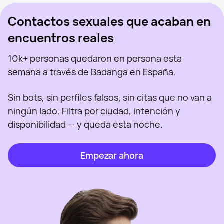
Contactos sexuales que acaban en
encuentros reales
10k+ personas quedaron en persona esta
semana a través de Badanga en España.
Sin bots, sin perfiles falsos, sin citas que no van a
ningún lado. Filtra por ciudad, intención y
disponibilidad — y queda esta noche.
Empezar ahora