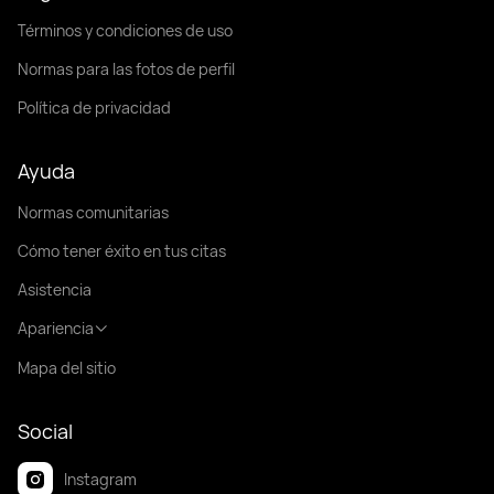
Términos y condiciones de uso
Normas para las fotos de perfil
Política de privacidad
Ayuda
Normas comunitarias
Cómo tener éxito en tus citas
Asistencia
Apariencia
Mapa del sitio
Social
Instagram