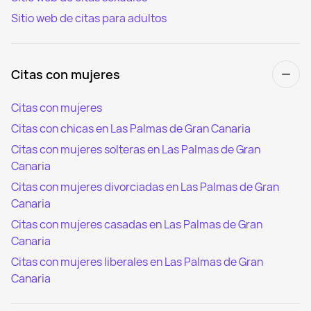
Sitio web de citas para adultos
Citas con mujeres
Citas con mujeres
Citas con chicas en Las Palmas de Gran Canaria
Citas con mujeres solteras en Las Palmas de Gran
Canaria
Citas con mujeres divorciadas en Las Palmas de Gran
Canaria
Citas con mujeres casadas en Las Palmas de Gran
Canaria
Citas con mujeres liberales en Las Palmas de Gran
Canaria