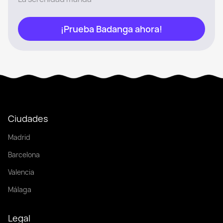
¡Prueba Badanga ahora!
Ciudades
Madrid
Barcelona
Valencia
Málaga
Legal