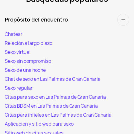
Propósito del encuentro
Chatear
Relación a largo plazo
Sexo virtual
Sexo sin compromiso
Sexo de una noche
Chat de sexo en Las Palmas de Gran Canaria
Sexo regular
Citas para sexo en Las Palmas de Gran Canaria
Citas BDSM en Las Palmas de Gran Canaria
Citas para infieles en Las Palmas de Gran Canaria
Aplicación y sitio web para sexo
Sitio web de citas sexuales