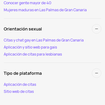
Conocer gente mayor de 40
Mujeres maduras en Las Palmas de Gran Canaria
Orientación sexual
Citas y chat gay en Las Palmas de Gran Canaria
Aplicación y sitio web para gais
Aplicación de citas para lesbianas
Tipo de plataforma
Aplicación de citas
Sitio web de citas