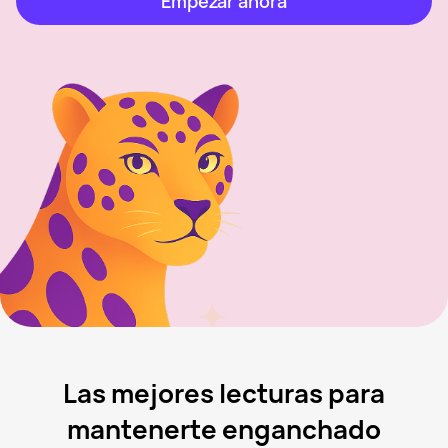
Empezar ahora
Las mejores lecturas para
mantenerte enganchado