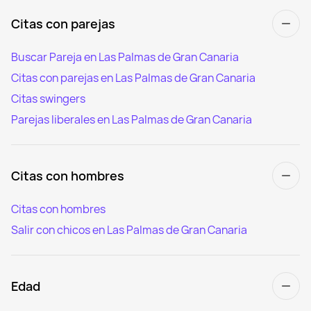
Citas con parejas
Buscar Pareja en Las Palmas de Gran Canaria
Citas con parejas en Las Palmas de Gran Canaria
Citas swingers
Parejas liberales en Las Palmas de Gran Canaria
Citas con hombres
Citas con hombres
Salir con chicos en Las Palmas de Gran Canaria
Edad