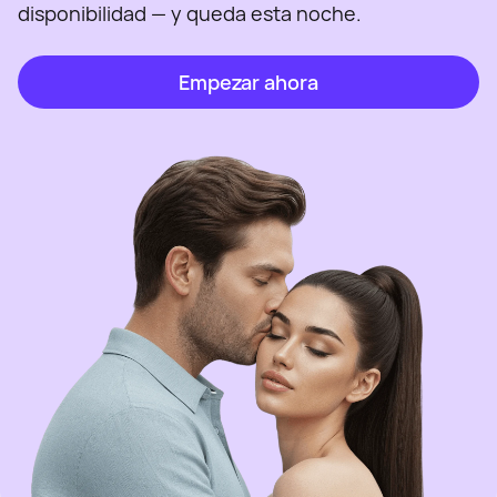
disponibilidad — y queda esta noche.
Empezar ahora