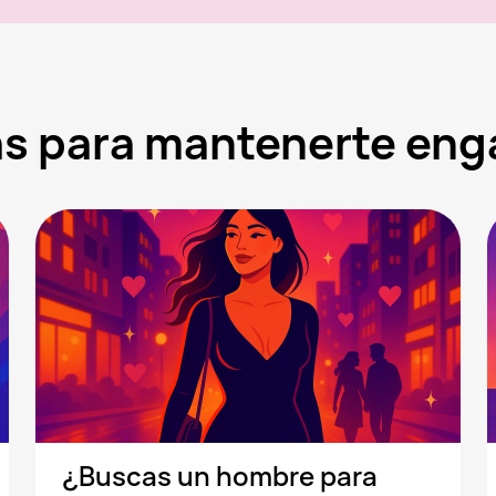
ras para mantenerte en
¿Buscas un hombre para