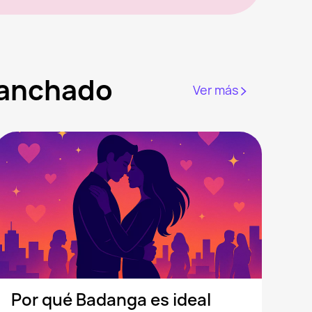
ganchado
Ver más
Por qué Badanga es ideal