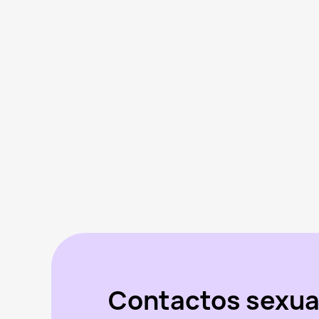
Contactos sexua