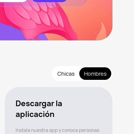
Chicas
Hombres
Descargar la
aplicación
Instala nuestra app y conoce personas