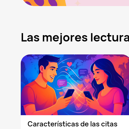
Las mejores lectu
Características de las citas