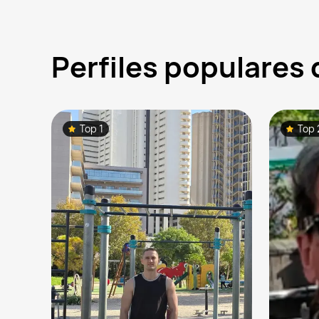
Perfiles populares
Top 1
Top 