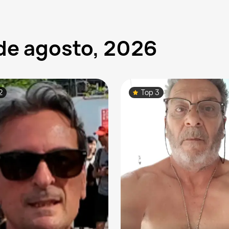
 de agosto, 2026
2
Top 3