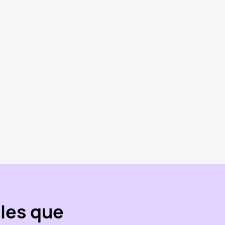
les que