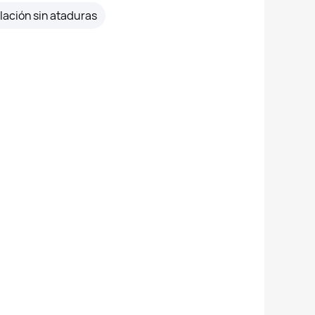
lación sin ataduras