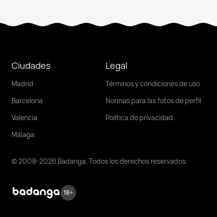
Ciudades
Legal
Madrid
Términos y condiciones de uso
Barcelona
Normas para las fotos de perfil
Valencia
Política de privacidad
Málaga
© 2008-2026 Badanga. Todos los derechos reservados.