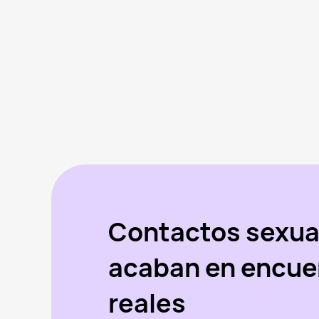
Contactos sexua
acaban en encue
reales