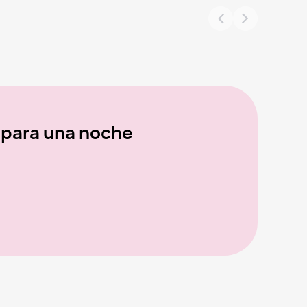
 para una noche