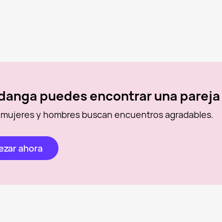
danga puedes encontrar una pareja
 mujeres y hombres buscan encuentros agradables.
zar ahora