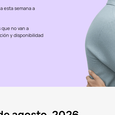
a esta semana a
as que no van a
nción y disponibilidad
 de agosto, 2026