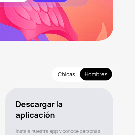
Chicas
Hombres
Descargar la
aplicación
Instala nuestra app y conoce personas