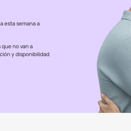
a esta semana a
as que no van a
nción y disponibilidad