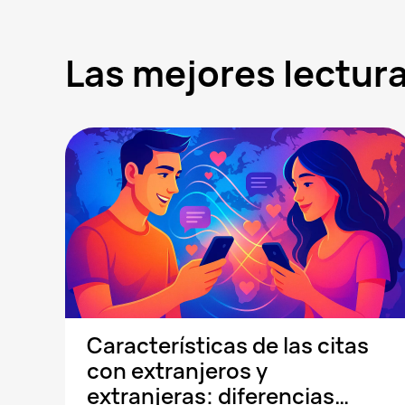
Las mejores lectu
Características de las citas
con extranjeros y
extranjeras: diferencias