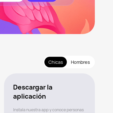
Chicas
Hombres
Descargar la
aplicación
Instala nuestra app y conoce personas