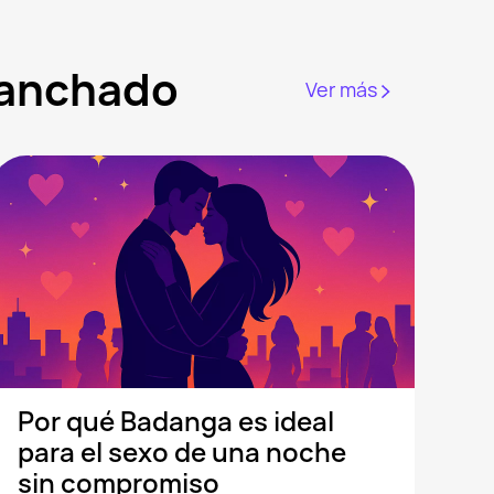
ganchado
Ver más
Por qué Badanga es ideal
para el sexo de una noche
sin compromiso