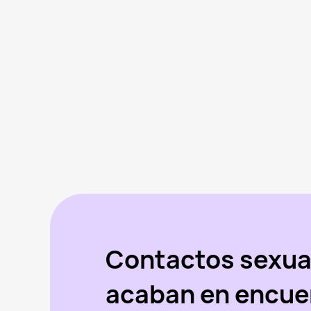
Contactos sexua
acaban en encue