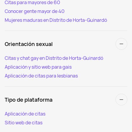
Citas para mayores de 60
Conocer gente mayor de 40
Mujeres maduras en Distrito de Horta-Guinardó
Orientación sexual
Citas y chat gay en Distrito de Horta-Guinardó
Aplicación y sitio web para gais
Aplicación de citas para lesbianas
Tipo de plataforma
Aplicación de citas
Sitio web de citas