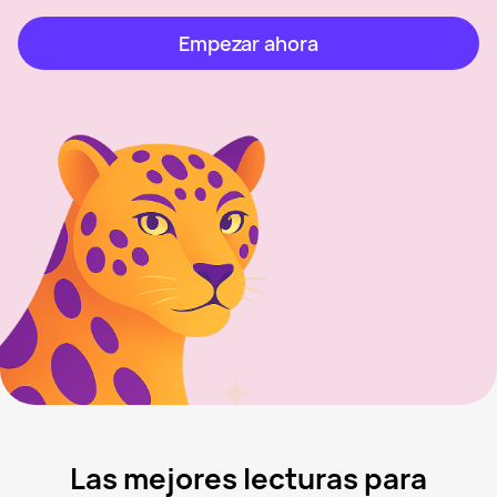
Empezar ahora
Las mejores lecturas para