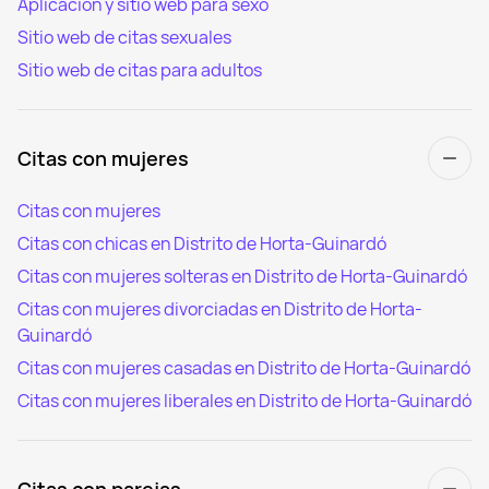
Aplicación y sitio web para sexo
Sitio web de citas sexuales
Sitio web de citas para adultos
Citas con mujeres
Citas con mujeres
Citas con chicas en Distrito de Horta-Guinardó
Citas con mujeres solteras en Distrito de Horta-Guinardó
Citas con mujeres divorciadas en Distrito de Horta-
Guinardó
Citas con mujeres casadas en Distrito de Horta-Guinardó
Citas con mujeres liberales en Distrito de Horta-Guinardó
Citas con parejas