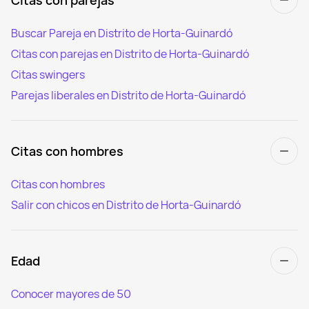
Buscar Pareja en Distrito de Horta-Guinardó
Citas con parejas en Distrito de Horta-Guinardó
Citas swingers
Parejas liberales en Distrito de Horta-Guinardó
Citas con hombres
Citas con hombres
Salir con chicos en Distrito de Horta-Guinardó
Edad
Conocer mayores de 50