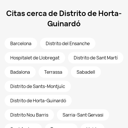
Citas cerca de Distrito de Horta-
Guinardó
Barcelona
Distrito del Ensanche
Hospitalet de Llobregat
Distrito de Sant Martí
Badalona
Terrassa
Sabadell
Distrito de Sants-Montjuïc
Distrito de Horta-Guinardó
Distrito Nou Barris
Sarria-Sant Gervasi