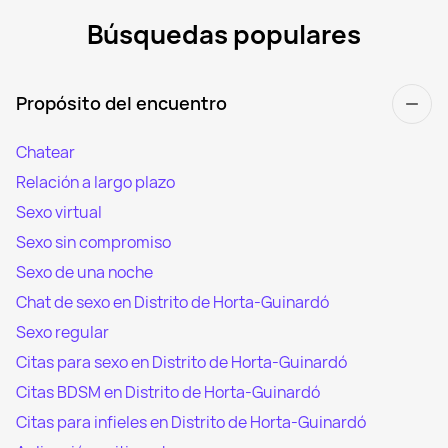
Búsquedas populares
Propósito del encuentro
Chatear
Relación a largo plazo
Sexo virtual
Sexo sin compromiso
Sexo de una noche
Chat de sexo en Distrito de Horta-Guinardó
Sexo regular
Citas para sexo en Distrito de Horta-Guinardó
Citas BDSM en Distrito de Horta-Guinardó
Citas para infieles en Distrito de Horta-Guinardó