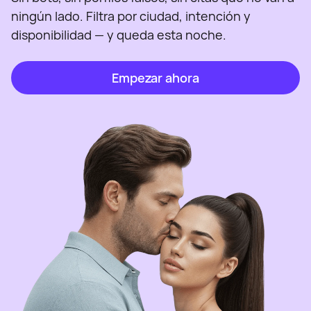
ningún lado. Filtra por ciudad, intención y
disponibilidad — y queda esta noche.
Empezar ahora