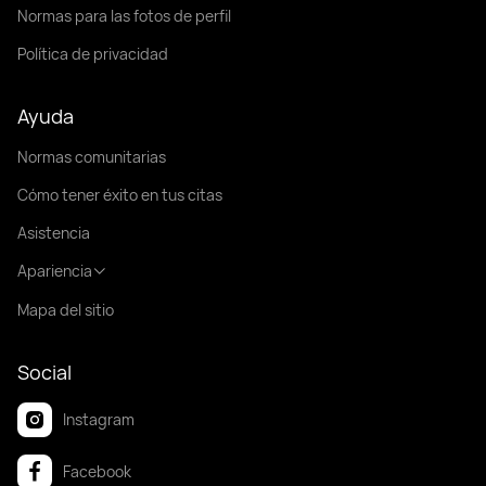
Normas para las fotos de perfil
Política de privacidad
Ayuda
Normas comunitarias
Cómo tener éxito en tus citas
Asistencia
Apariencia
Mapa del sitio
Social
Instagram
Facebook